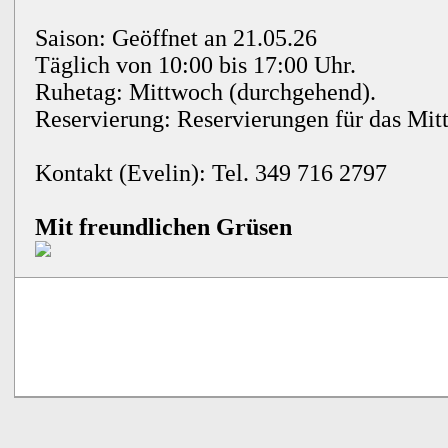
Saison: Geöffnet an 21.05.26
Täglich von 10:00 bis 17:00 Uhr.
Ruhetag: Mittwoch (durchgehend).
Reservierung: Reservierungen für das Mit
Kontakt (Evelin): Tel. 349 716 2797
Mit freundlichen Grüsen