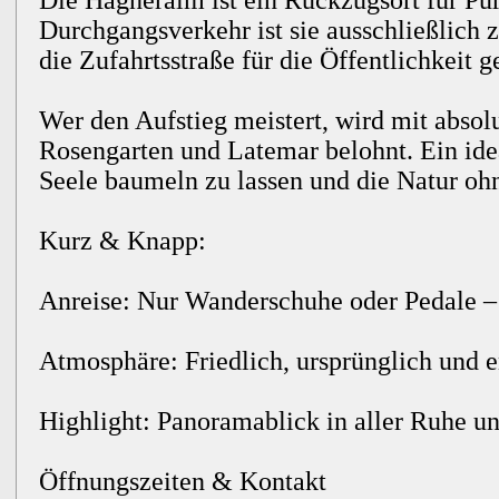
Die Hagneralm ist ein Rückzugsort für P
Durchgangsverkehr ist sie ausschließlich 
die Zufahrtsstraße für die Öffentlichkeit ge
Wer den Aufstieg meistert, wird mit absol
Rosengarten und Latemar belohnt. Ein ide
Seele baumeln zu lassen und die Natur oh
Kurz & Knapp:
Anreise: Nur Wanderschuhe oder Pedale –
Atmosphäre: Friedlich, ursprünglich und e
Highlight: Panoramablick in aller Ruhe un
Öffnungszeiten & Kontakt